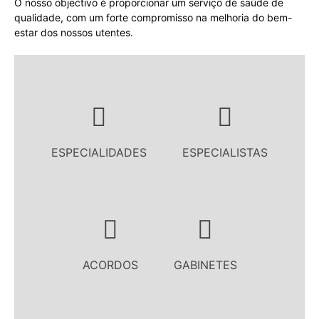
O nosso objectivo é proporcionar um serviço de saúde de
qualidade, com um forte compromisso na melhoria do bem-
estar dos nossos utentes.
ESPECIALIDADES
ESPECIALISTAS
ACORDOS
GABINETES