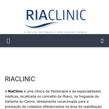
RiaClinic
RIACLINIC
A
RiaClinic
é uma clínica de fisioterapia e de especialidades
médicas, localizada no concelho de Ílhavo, na freguesia da
Gafanha do Carmo, diretamente vocacionada para a
prestação de cuidados diferenciados na área da reabilitação