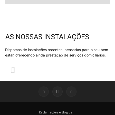
AS NOSSAS INSTALAÇÕES
Dispomos de instalações recentes, pensadas para o seu bem-
estar, oferecendo ainda prestação de serviços domiciliários.
Reclamações e Elogios