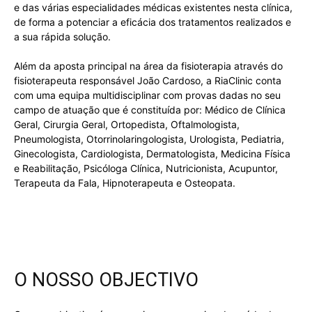
e das várias especialidades médicas existentes nesta clínica,
de forma a potenciar a eficácia dos tratamentos realizados e
a sua rápida solução.
Além da aposta principal na área da fisioterapia através do
fisioterapeuta responsável João Cardoso, a RiaClinic conta
com uma equipa multidisciplinar com provas dadas no seu
campo de atuação que é constituída por: Médico de Clínica
Geral, Cirurgia Geral, Ortopedista, Oftalmologista,
Pneumologista, Otorrinolaringologista, Urologista, Pediatria,
Ginecologista, Cardiologista, Dermatologista, Medicina Física
e Reabilitação, Psicóloga Clínica, Nutricionista, Acupuntor,
Terapeuta da Fala, Hipnoterapeuta e Osteopata.
O NOSSO OBJECTIVO