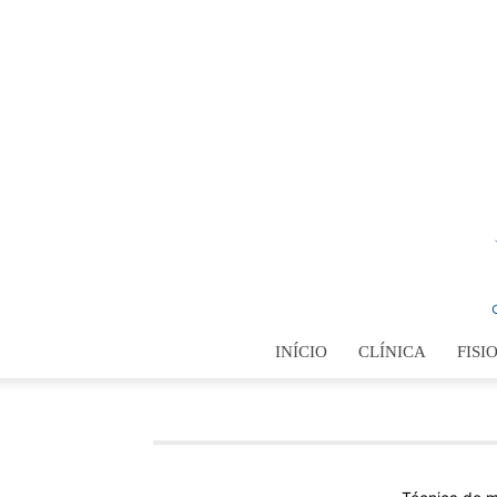
INÍCIO
CLÍNICA
FISI