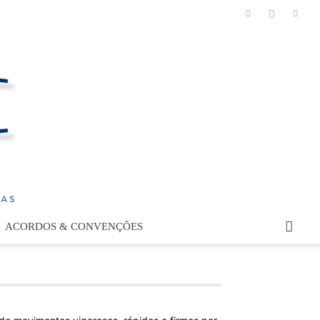
ACORDOS & CONVENÇÕES