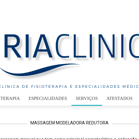
OTERAPIA
ESPECIALIDADES
SERVIÇOS
ATESTADOS
RiaClinic
MASSAGEM MODELADORA REDUTORA